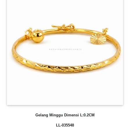
Gelang Minggu Dimensi L:0.2CM
LL-035548