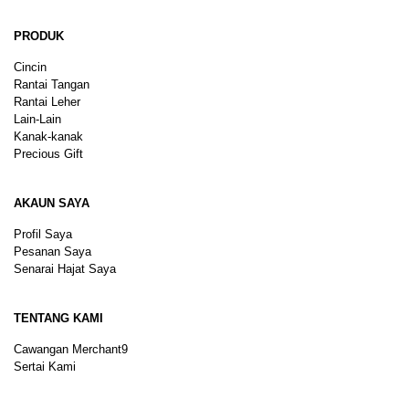
PRODUK
Cincin
Rantai Tangan
Rantai Leher
Lain-Lain
Kanak-kanak
Precious Gift
AKAUN SAYA
Profil Saya
Pesanan Saya
Senarai Hajat Saya
TENTANG KAMI
Cawangan Merchant9
Sertai Kami