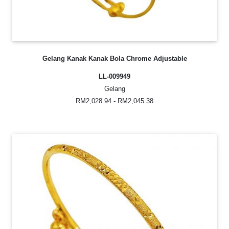
Gelang Kanak Kanak Bola Chrome Adjustable
LL-009949
Gelang
RM2,028.94 - RM2,045.38