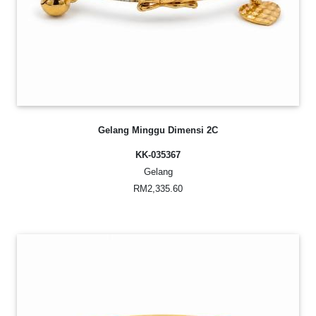
Gelang Minggu Dimensi 2C
KK-035367
Gelang
RM2,335.60