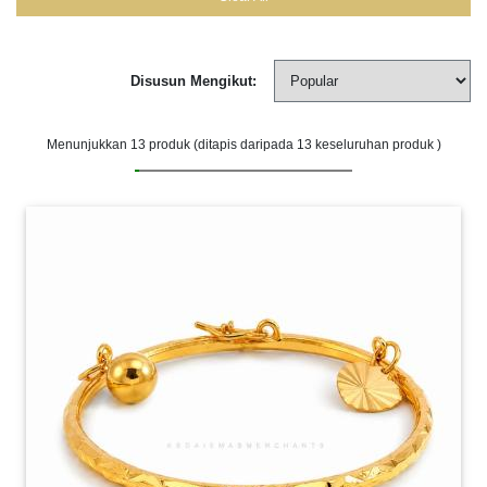
Disusun Mengikut:
Menunjukkan
13
produk (ditapis daripada 13 keseluruhan produk )