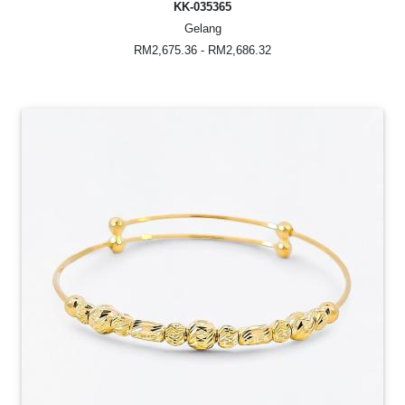
KK-035365
Gelang
RM2,675.36 - RM2,686.32