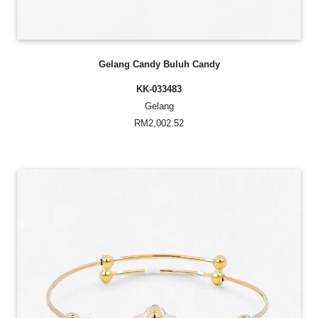
Gelang Candy Buluh Candy
KK-033483
Gelang
RM2,002.52