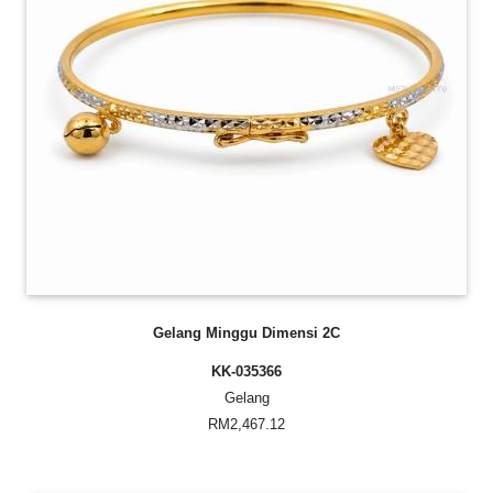
Gelang Minggu Dimensi 2C
KK-035366
Gelang
RM2,467.12