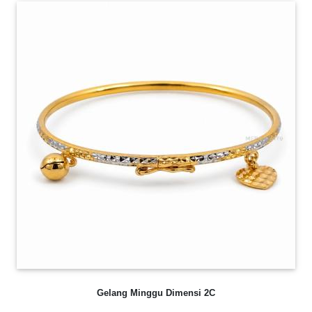
Gelang Minggu Dimensi 2C