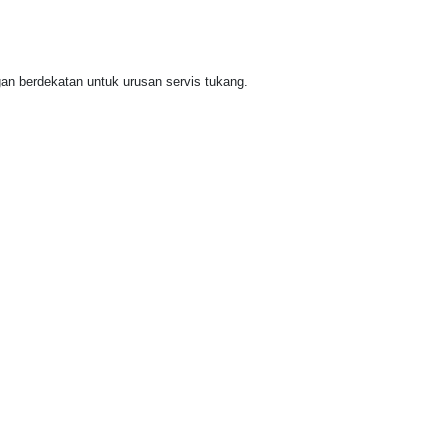
gan berdekatan untuk urusan servis tukang.