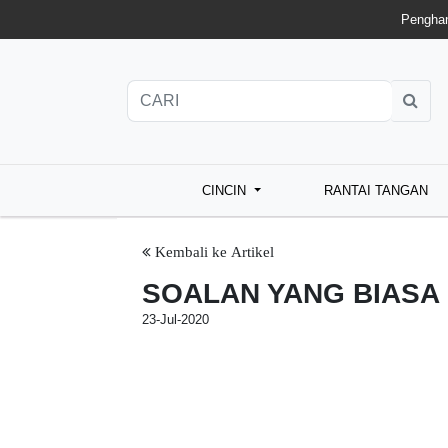
Penghan
CINCIN
RANTAI TANGAN
Kembali ke Artikel
SOALAN YANG BIASA
23-Jul-2020