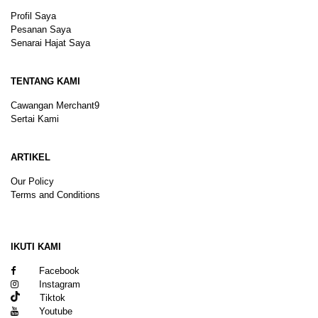
Profil Saya
Pesanan Saya
Senarai Hajat Saya
TENTANG KAMI
Cawangan Merchant9
Sertai Kami
ARTIKEL
Our Policy
Terms and Conditions
Sitemap
IKUTI KAMI
Facebook
Instagram
Tiktok
Youtube