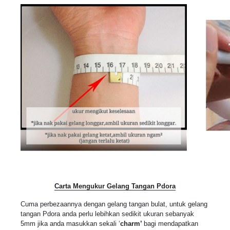
Carta Mengukur Gelang Tangan Pdora
Cuma perbezaannya dengan gelang tangan bulat, untuk gelang
tangan Pdora anda perlu lebihkan sedikit ukuran sebanyak
5mm jika anda masukkan sekali ‘
charm’
bagi mendapatkan