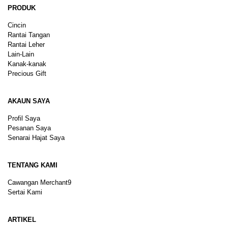
PRODUK
Cincin
Rantai Tangan
Rantai Leher
Lain-Lain
Kanak-kanak
Precious Gift
AKAUN SAYA
Profil Saya
Pesanan Saya
Senarai Hajat Saya
TENTANG KAMI
Cawangan Merchant9
Sertai Kami
ARTIKEL