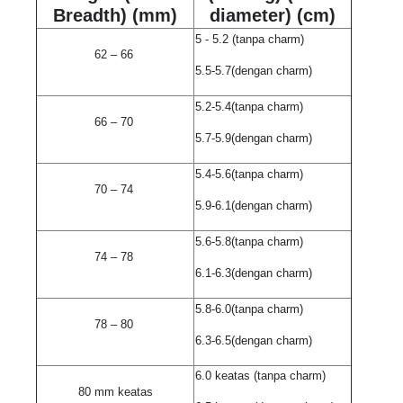
Breadth) (mm)
diameter) (cm)
5 - 5.2 (tanpa charm)
62 – 66
5.5-5.7(dengan charm)
5.2-5.4(tanpa charm)
66 – 70
5.7-5.9(dengan charm)
5.4-5.6(tanpa charm)
70 – 74
5.9-6.1(dengan charm)
5.6-5.8(tanpa charm)
74 – 78
6.1-6.3(dengan charm)
5.8-6.0(tanpa charm)
78 – 80
6.3-6.5(dengan charm)
6.0 keatas (tanpa charm)
80 mm keatas