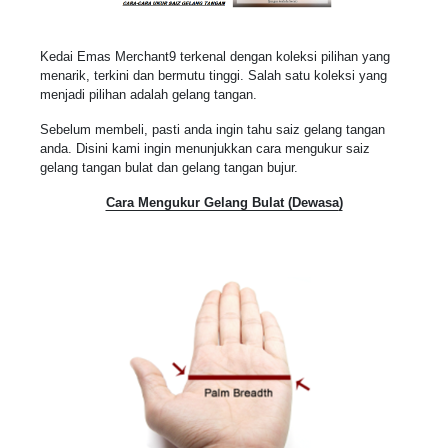
Kedai Emas Merchant9 terkenal dengan koleksi pilihan yang
menarik, terkini dan bermutu tinggi. Salah satu koleksi yang
menjadi pilihan adalah gelang tangan.
Sebelum membeli, pasti anda ingin tahu saiz gelang tangan
anda. Disini kami ingin menunjukkan cara mengukur saiz
gelang tangan bulat dan gelang tangan bujur.
Cara Mengukur Gelang Bulat (Dewasa
)