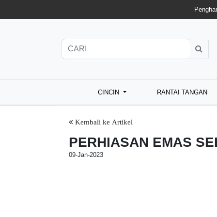
Penghan
CINCIN
RANTAI TANGAN
Kembali ke Artikel
PERHIASAN EMAS SE
09-Jan-2023