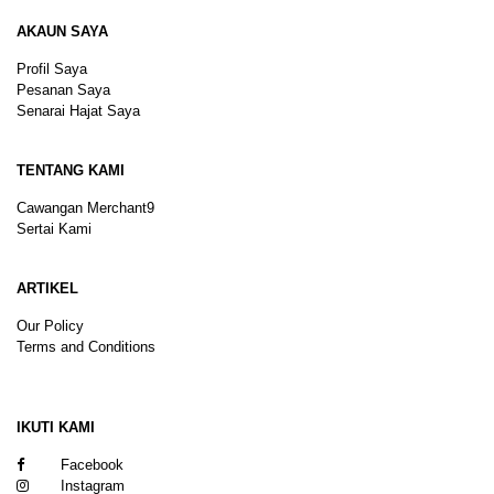
AKAUN SAYA
Profil Saya
Pesanan Saya
Senarai Hajat Saya
TENTANG KAMI
Cawangan Merchant9
Sertai Kami
ARTIKEL
Our Policy
Terms and Conditions
Sitemap
IKUTI KAMI
Facebook
Instagram