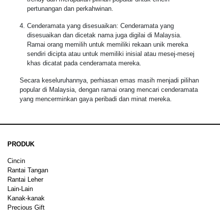
pertunangan dan perkahwinan.
Cenderamata yang disesuaikan: Cenderamata yang
disesuaikan dan dicetak nama juga digilai di Malaysia.
Ramai orang memilih untuk memiliki rekaan unik mereka
sendiri dicipta atau untuk memiliki inisial atau mesej-mesej
khas dicatat pada cenderamata mereka.
Secara keseluruhannya, perhiasan emas masih menjadi pilihan
popular di Malaysia, dengan ramai orang mencari cenderamata
yang mencerminkan gaya peribadi dan minat mereka.
PRODUK
Cincin
Rantai Tangan
Rantai Leher
Lain-Lain
Kanak-kanak
Precious Gift