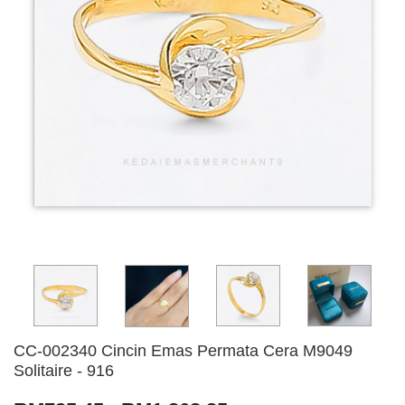
CC-002340 Cincin Emas Permata Cera M9049
Solitaire - 916