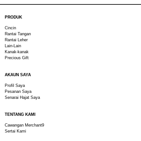
PRODUK
Cincin
Rantai Tangan
Rantai Leher
Lain-Lain
Kanak-kanak
Precious Gift
AKAUN SAYA
Profil Saya
Pesanan Saya
Senarai Hajat Saya
TENTANG KAMI
Cawangan Merchant9
Sertai Kami