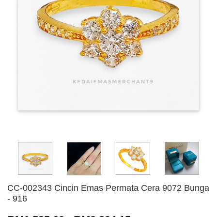
CC-002343 Cincin Emas Permata Cera 9072 Bunga
- 916