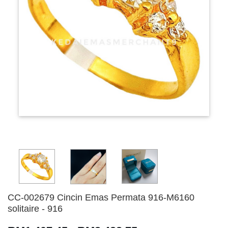
CC-002679 Cincin Emas Permata 916-M6160
solitaire - 916