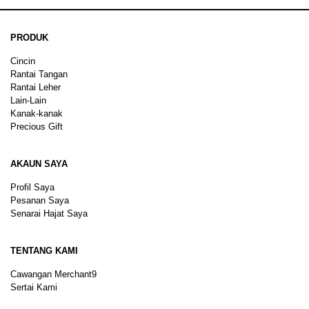
PRODUK
Cincin
Rantai Tangan
Rantai Leher
Lain-Lain
Kanak-kanak
Precious Gift
AKAUN SAYA
Profil Saya
Pesanan Saya
Senarai Hajat Saya
TENTANG KAMI
Cawangan Merchant9
Sertai Kami