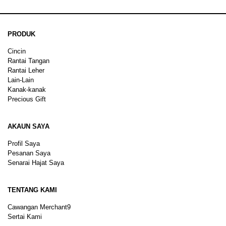
PRODUK
Cincin
Rantai Tangan
Rantai Leher
Lain-Lain
Kanak-kanak
Precious Gift
AKAUN SAYA
Profil Saya
Pesanan Saya
Senarai Hajat Saya
TENTANG KAMI
Cawangan Merchant9
Sertai Kami