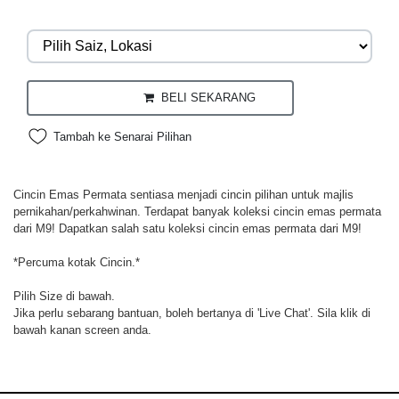
BELI SEKARANG
Tambah ke Senarai Pilihan
Cincin Emas Permata sentiasa menjadi cincin pilihan untuk majlis
pernikahan/perkahwinan. Terdapat banyak koleksi cincin emas permata
dari M9! Dapatkan salah satu koleksi cincin emas permata dari M9!
*Percuma kotak Cincin.*
Pilih Size di bawah.
Jika perlu sebarang bantuan, boleh bertanya di 'Live Chat'. Sila klik di
bawah kanan screen anda.