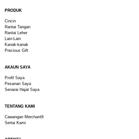
PRODUK
Cincin
Rantai Tangan
Rantai Leher
Lain-Lain
Kanak-kanak
Precious Gift
AKAUN SAYA
Profil Saya
Pesanan Saya
Senarai Hajat Saya
TENTANG KAMI
Cawangan Merchant9
Sertai Kami