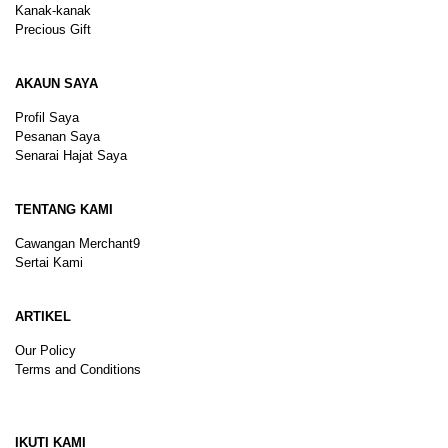
Kanak-kanak
Precious Gift
AKAUN SAYA
Profil Saya
Pesanan Saya
Senarai Hajat Saya
TENTANG KAMI
Cawangan Merchant9
Sertai Kami
ARTIKEL
Our Policy
Terms and Conditions
Sitemap
IKUTI KAMI