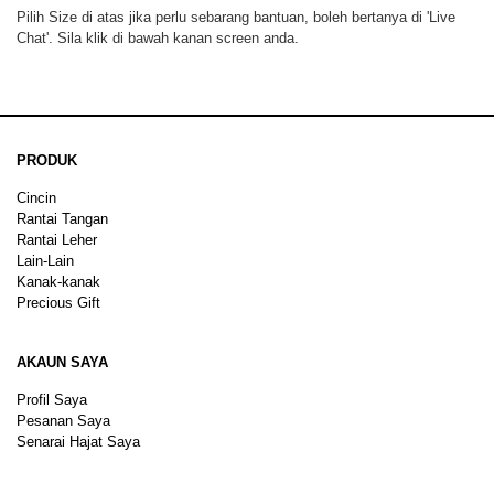
Pilih Size di atas jika perlu sebarang bantuan, boleh bertanya di 'Live
Chat'. Sila klik di bawah kanan screen anda.
PRODUK
Cincin
Rantai Tangan
Rantai Leher
Lain-Lain
Kanak-kanak
Precious Gift
AKAUN SAYA
Profil Saya
Pesanan Saya
Senarai Hajat Saya