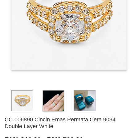
CC-006890 Cincin Emas Permata Cera 9034
Double Layer White