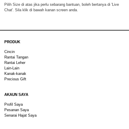
Pilih Size di atas jika perlu sebarang bantuan, boleh bertanya di 'Live
Chat'. Sila klik di bawah kanan screen anda.
PRODUK
Cincin
Rantai Tangan
Rantai Leher
Lain-Lain
Kanak-kanak
Precious Gift
AKAUN SAYA
Profil Saya
Pesanan Saya
Senarai Hajat Saya