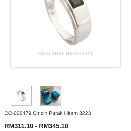
CC-008479 Cincin Perak Hitam 3223
RM311.10 - RM345.10