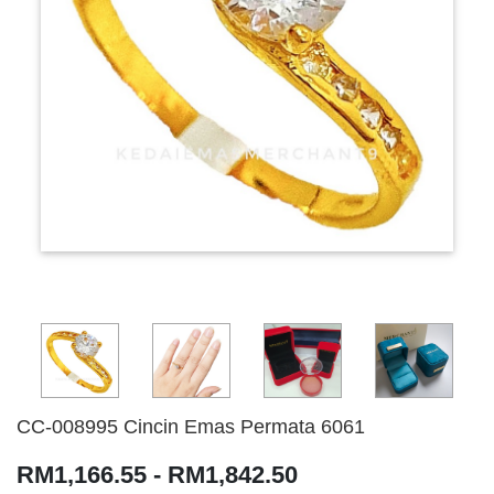
CC-008995 Cincin Emas Permata 6061
RM1,166.55 - RM1,842.50