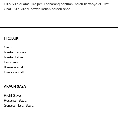
Pilih Size di atas jika perlu sebarang bantuan, boleh bertanya di 'Live
Chat'. Sila klik di bawah kanan screen anda.
PRODUK
Cincin
Rantai Tangan
Rantai Leher
Lain-Lain
Kanak-kanak
Precious Gift
AKAUN SAYA
Profil Saya
Pesanan Saya
Senarai Hajat Saya