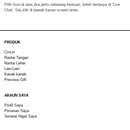
Pilih Size di atas jika perlu sebarang bantuan, boleh bertanya di 'Live
Chat'. Sila klik di bawah kanan screen anda.
PRODUK
Cincin
Rantai Tangan
Rantai Leher
Lain-Lain
Kanak-kanak
Precious Gift
AKAUN SAYA
Profil Saya
Pesanan Saya
Senarai Hajat Saya