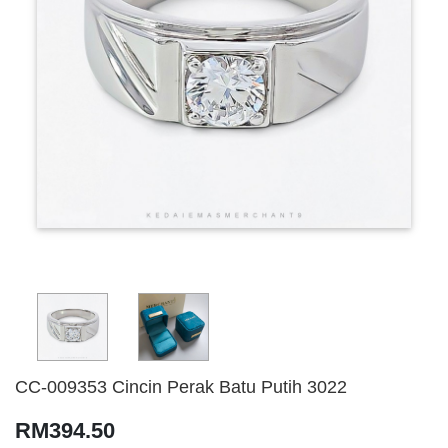
CC-009353 Cincin Perak Batu Putih 3022
RM394.50