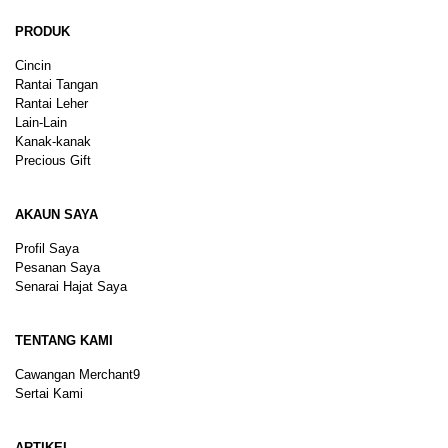
PRODUK
Cincin
Rantai Tangan
Rantai Leher
Lain-Lain
Kanak-kanak
Precious Gift
AKAUN SAYA
Profil Saya
Pesanan Saya
Senarai Hajat Saya
TENTANG KAMI
Cawangan Merchant9
Sertai Kami
ARTIKEL