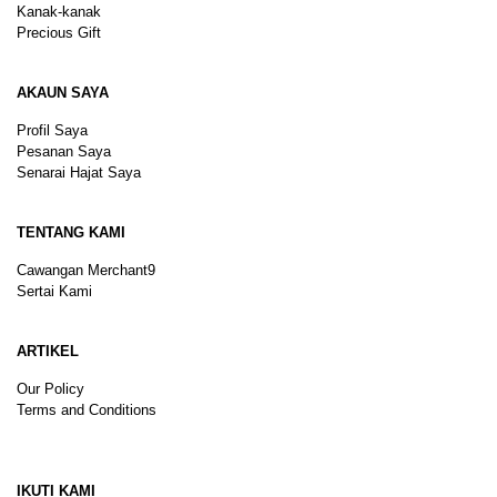
Kanak-kanak
Precious Gift
AKAUN SAYA
Profil Saya
Pesanan Saya
Senarai Hajat Saya
TENTANG KAMI
Cawangan Merchant9
Sertai Kami
ARTIKEL
Our Policy
Terms and Conditions
Sitemap
IKUTI KAMI