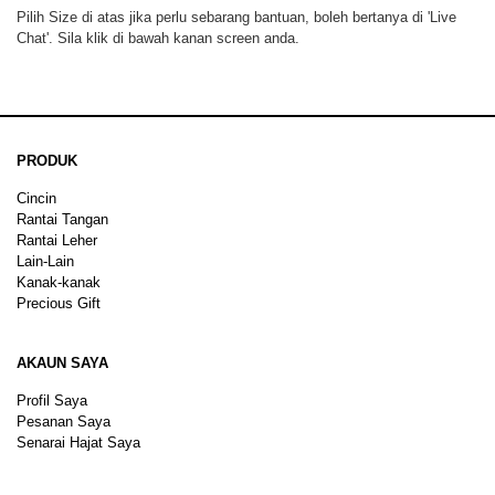
Pilih Size di atas jika perlu sebarang bantuan, boleh bertanya di 'Live
Chat'. Sila klik di bawah kanan screen anda.
PRODUK
Cincin
Rantai Tangan
Rantai Leher
Lain-Lain
Kanak-kanak
Precious Gift
AKAUN SAYA
Profil Saya
Pesanan Saya
Senarai Hajat Saya