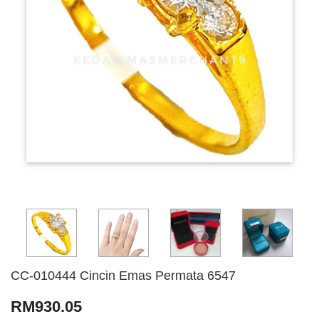
CC-010444 Cincin Emas Permata 6547
RM930.05