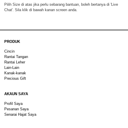
Pilih Size di atas jika perlu sebarang bantuan, boleh bertanya di 'Live
Chat'. Sila klik di bawah kanan screen anda.
PRODUK
Cincin
Rantai Tangan
Rantai Leher
Lain-Lain
Kanak-kanak
Precious Gift
AKAUN SAYA
Profil Saya
Pesanan Saya
Senarai Hajat Saya