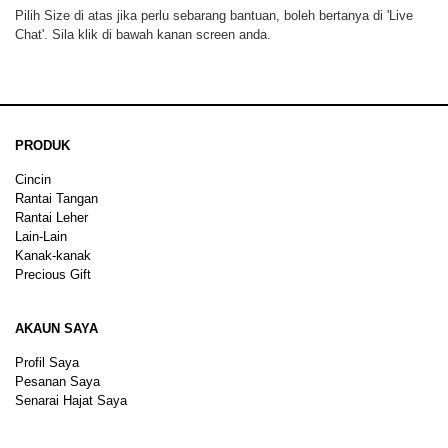
Pilih Size di atas jika perlu sebarang bantuan, boleh bertanya di 'Live
Chat'. Sila klik di bawah kanan screen anda.
PRODUK
Cincin
Rantai Tangan
Rantai Leher
Lain-Lain
Kanak-kanak
Precious Gift
AKAUN SAYA
Profil Saya
Pesanan Saya
Senarai Hajat Saya