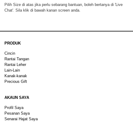
Pilih Size di atas jika perlu sebarang bantuan, boleh bertanya di 'Live
Chat'. Sila klik di bawah kanan screen anda.
PRODUK
Cincin
Rantai Tangan
Rantai Leher
Lain-Lain
Kanak-kanak
Precious Gift
AKAUN SAYA
Profil Saya
Pesanan Saya
Senarai Hajat Saya