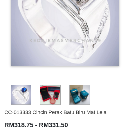
CC-013333 Cincin Perak Batu Biru Mat Lela
RM318.75 - RM331.50