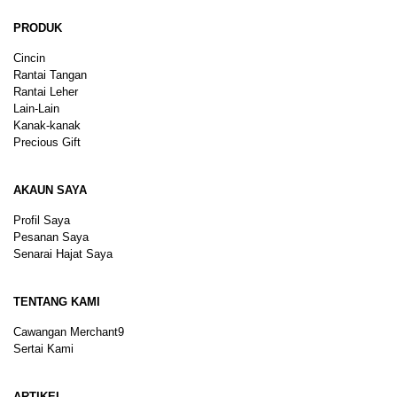
PRODUK
Cincin
Rantai Tangan
Rantai Leher
Lain-Lain
Kanak-kanak
Precious Gift
AKAUN SAYA
Profil Saya
Pesanan Saya
Senarai Hajat Saya
TENTANG KAMI
Cawangan Merchant9
Sertai Kami
ARTIKEL