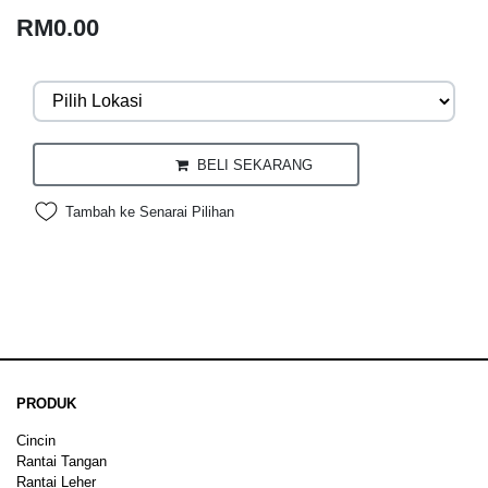
RM0.00
BELI SEKARANG
Tambah ke Senarai Pilihan
PRODUK
Cincin
Rantai Tangan
Rantai Leher