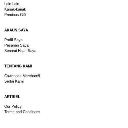
Lain-Lain
Kanak-kanak
Precious Gift
AKAUN SAYA
Profil Saya
Pesanan Saya
Senarai Hajat Saya
TENTANG KAMI
Cawangan Merchant9
Sertai Kami
ARTIKEL
Our Policy
Terms and Conditions
Sitemap