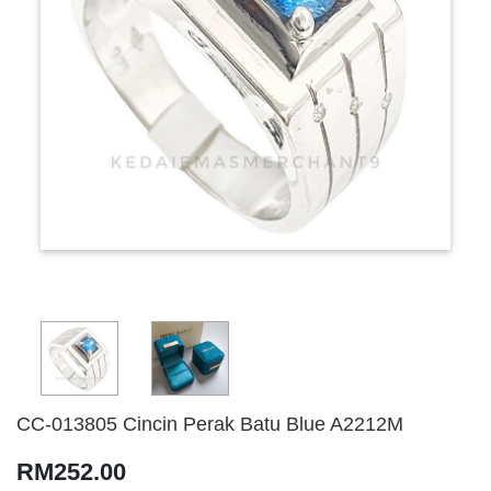
CC-013805 Cincin Perak Batu Blue A2212M
RM252.00