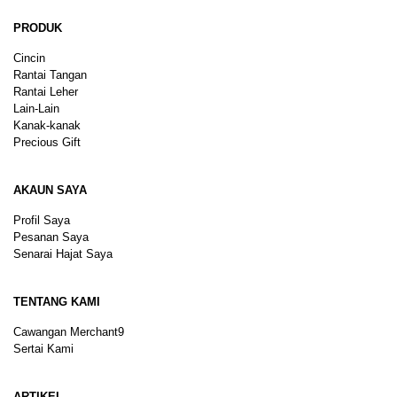
PRODUK
Cincin
Rantai Tangan
Rantai Leher
Lain-Lain
Kanak-kanak
Precious Gift
AKAUN SAYA
Profil Saya
Pesanan Saya
Senarai Hajat Saya
TENTANG KAMI
Cawangan Merchant9
Sertai Kami
ARTIKEL