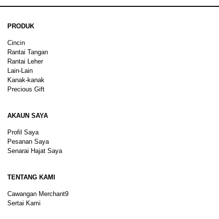
PRODUK
Cincin
Rantai Tangan
Rantai Leher
Lain-Lain
Kanak-kanak
Precious Gift
AKAUN SAYA
Profil Saya
Pesanan Saya
Senarai Hajat Saya
TENTANG KAMI
Cawangan Merchant9
Sertai Kami