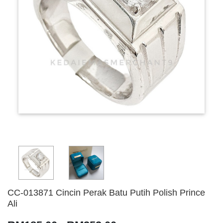
CC-013871 Cincin Perak Batu Putih Polish Prince
Ali