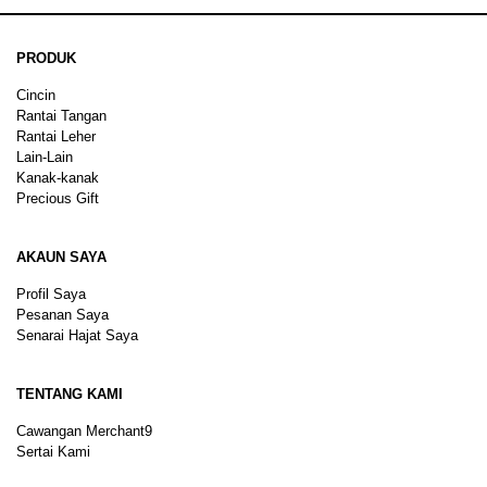
PRODUK
Cincin
Rantai Tangan
Rantai Leher
Lain-Lain
Kanak-kanak
Precious Gift
AKAUN SAYA
Profil Saya
Pesanan Saya
Senarai Hajat Saya
TENTANG KAMI
Cawangan Merchant9
Sertai Kami