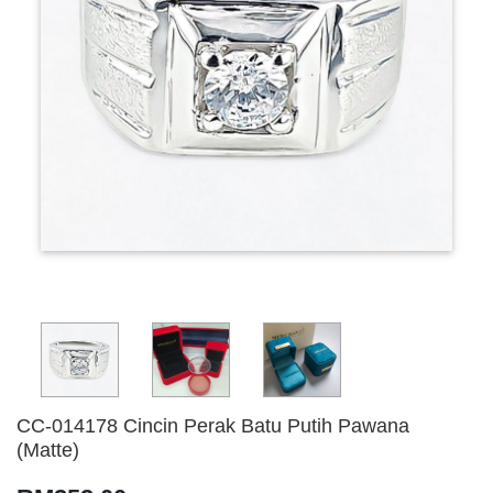
CC-014178 Cincin Perak Batu Putih Pawana
(Matte)