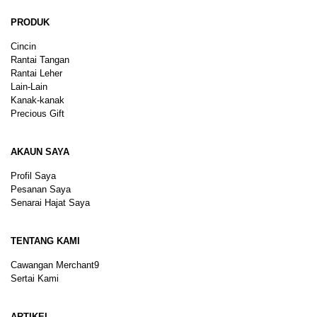
PRODUK
Cincin
Rantai Tangan
Rantai Leher
Lain-Lain
Kanak-kanak
Precious Gift
AKAUN SAYA
Profil Saya
Pesanan Saya
Senarai Hajat Saya
TENTANG KAMI
Cawangan Merchant9
Sertai Kami
ARTIKEL