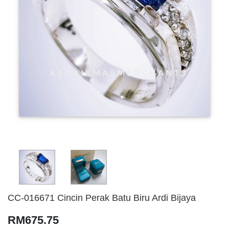
CC-016671 Cincin Perak Batu Biru Ardi Bijaya
RM675.75