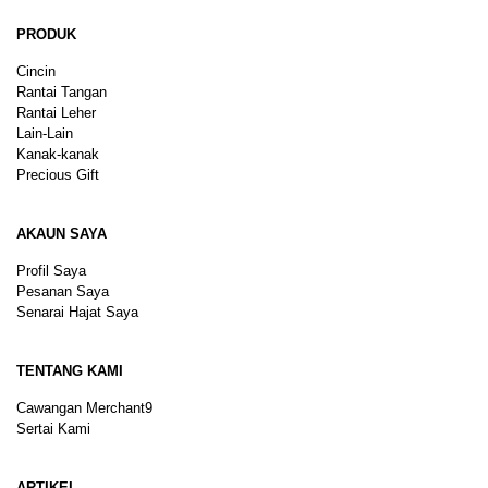
PRODUK
Cincin
Rantai Tangan
Rantai Leher
Lain-Lain
Kanak-kanak
Precious Gift
AKAUN SAYA
Profil Saya
Pesanan Saya
Senarai Hajat Saya
TENTANG KAMI
Cawangan Merchant9
Sertai Kami
ARTIKEL