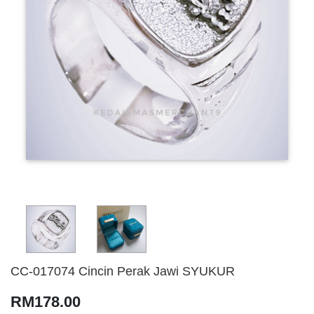
CC-017074 Cincin Perak Jawi SYUKUR
RM178.00