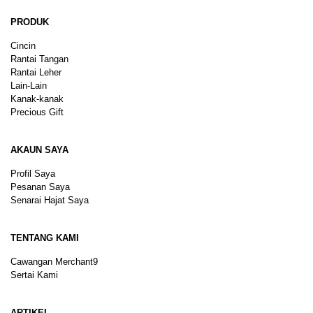
PRODUK
Cincin
Rantai Tangan
Rantai Leher
Lain-Lain
Kanak-kanak
Precious Gift
AKAUN SAYA
Profil Saya
Pesanan Saya
Senarai Hajat Saya
TENTANG KAMI
Cawangan Merchant9
Sertai Kami
ARTIKEL