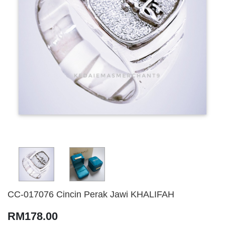
CC-017076 Cincin Perak Jawi KHALIFAH
RM178.00