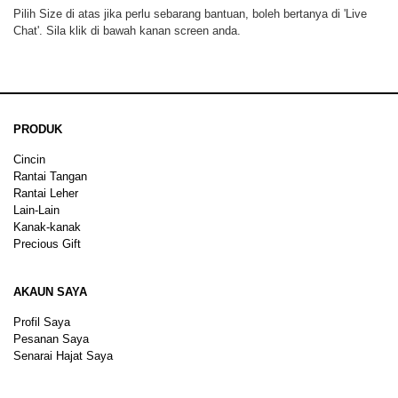
Pilih Size di atas jika perlu sebarang bantuan, boleh bertanya di 'Live
Chat'. Sila klik di bawah kanan screen anda.
PRODUK
Cincin
Rantai Tangan
Rantai Leher
Lain-Lain
Kanak-kanak
Precious Gift
AKAUN SAYA
Profil Saya
Pesanan Saya
Senarai Hajat Saya