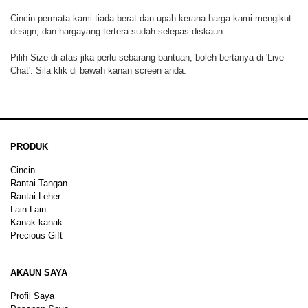
Cincin permata kami tiada berat dan upah kerana harga kami mengikut
design, dan hargayang tertera sudah selepas diskaun.
Pilih Size di atas jika perlu sebarang bantuan, boleh bertanya di 'Live
Chat'. Sila klik di bawah kanan screen anda.
PRODUK
Cincin
Rantai Tangan
Rantai Leher
Lain-Lain
Kanak-kanak
Precious Gift
AKAUN SAYA
Profil Saya