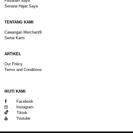
Pesanan Saya
Senarai Hajat Saya
TENTANG KAMI
Cawangan Merchant9
Sertai Kami
ARTIKEL
Our Policy
Terms and Conditions
Sitemap
IKUTI KAMI
Facebook
Instagram
Tiktok
Youtube