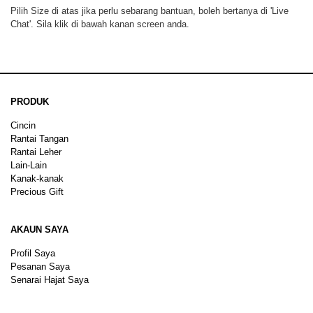
Pilih Size di atas jika perlu sebarang bantuan, boleh bertanya di 'Live
Chat'. Sila klik di bawah kanan screen anda.
PRODUK
Cincin
Rantai Tangan
Rantai Leher
Lain-Lain
Kanak-kanak
Precious Gift
AKAUN SAYA
Profil Saya
Pesanan Saya
Senarai Hajat Saya