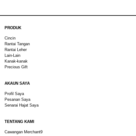
PRODUK
Cincin
Rantai Tangan
Rantai Leher
Lain-Lain
Kanak-kanak
Precious Gift
AKAUN SAYA
Profil Saya
Pesanan Saya
Senarai Hajat Saya
TENTANG KAMI
Cawangan Merchant9