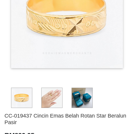
CC-019437 Cincin Emas Belah Rotan Star Beralun
Pasir