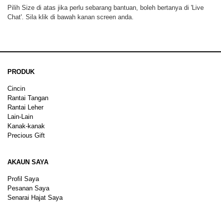
Pilih Size di atas jika perlu sebarang bantuan, boleh bertanya di 'Live
Chat'. Sila klik di bawah kanan screen anda.
PRODUK
Cincin
Rantai Tangan
Rantai Leher
Lain-Lain
Kanak-kanak
Precious Gift
AKAUN SAYA
Profil Saya
Pesanan Saya
Senarai Hajat Saya