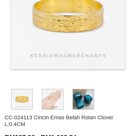
CC-024113 Cincin Emas Belah Rotan Clover
L:0.4CM