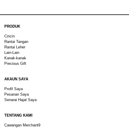
PRODUK
Cincin
Rantai Tangan
Rantai Leher
Lain-Lain
Kanak-kanak
Precious Gift
AKAUN SAYA
Profil Saya
Pesanan Saya
Senarai Hajat Saya
TENTANG KAMI
Cawangan Merchant9