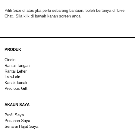
Pilih Size di atas jika perlu sebarang bantuan, boleh bertanya di 'Live
Chat'. Sila klik di bawah kanan screen anda.
PRODUK
Cincin
Rantai Tangan
Rantai Leher
Lain-Lain
Kanak-kanak
Precious Gift
AKAUN SAYA
Profil Saya
Pesanan Saya
Senarai Hajat Saya