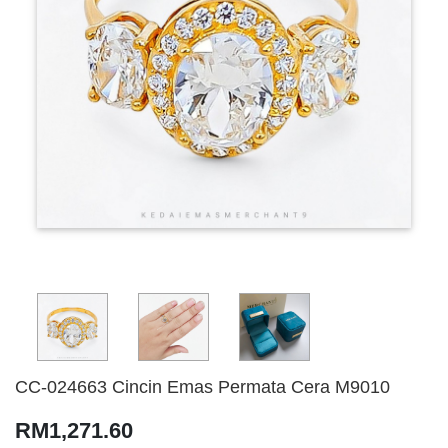
CC-024663 Cincin Emas Permata Cera M9010
RM1,271.60