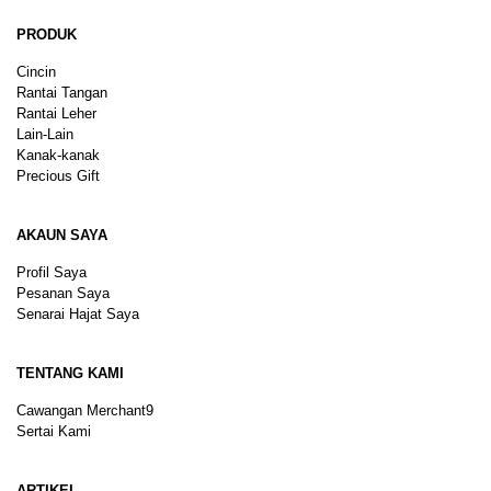
PRODUK
Cincin
Rantai Tangan
Rantai Leher
Lain-Lain
Kanak-kanak
Precious Gift
AKAUN SAYA
Profil Saya
Pesanan Saya
Senarai Hajat Saya
TENTANG KAMI
Cawangan Merchant9
Sertai Kami
ARTIKEL