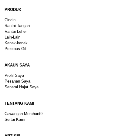
PRODUK
Cincin
Rantai Tangan
Rantai Leher
Lain-Lain
Kanak-kanak
Precious Gift
AKAUN SAYA
Profil Saya
Pesanan Saya
Senarai Hajat Saya
TENTANG KAMI
Cawangan Merchant9
Sertai Kami
ARTIKEL