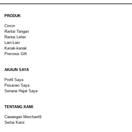
PRODUK
Cincin
Rantai Tangan
Rantai Leher
Lain-Lain
Kanak-kanak
Precious Gift
AKAUN SAYA
Profil Saya
Pesanan Saya
Senarai Hajat Saya
TENTANG KAMI
Cawangan Merchant9
Sertai Kami