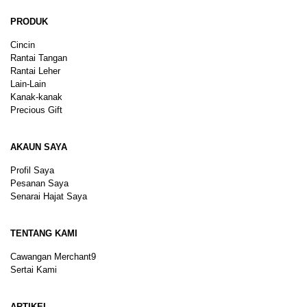
PRODUK
Cincin
Rantai Tangan
Rantai Leher
Lain-Lain
Kanak-kanak
Precious Gift
AKAUN SAYA
Profil Saya
Pesanan Saya
Senarai Hajat Saya
TENTANG KAMI
Cawangan Merchant9
Sertai Kami
ARTIKEL