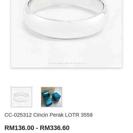
CC-025312 Cincin Perak LOTR 3559
RM136.00 - RM336.60