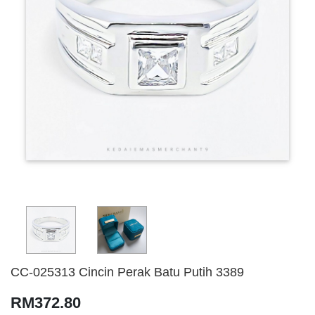
CC-025313 Cincin Perak Batu Putih 3389
RM372.80