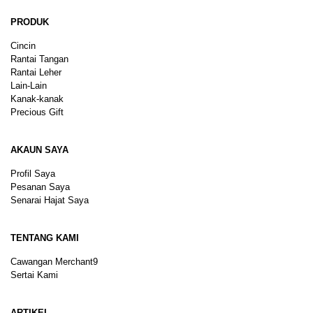
PRODUK
Cincin
Rantai Tangan
Rantai Leher
Lain-Lain
Kanak-kanak
Precious Gift
AKAUN SAYA
Profil Saya
Pesanan Saya
Senarai Hajat Saya
TENTANG KAMI
Cawangan Merchant9
Sertai Kami
ARTIKEL