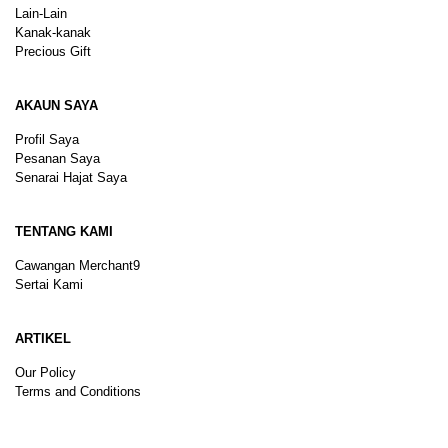
Lain-Lain
Kanak-kanak
Precious Gift
AKAUN SAYA
Profil Saya
Pesanan Saya
Senarai Hajat Saya
TENTANG KAMI
Cawangan Merchant9
Sertai Kami
ARTIKEL
Our Policy
Terms and Conditions
Sitemap