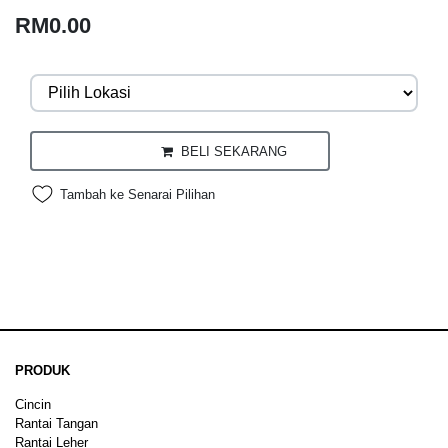
RM0.00
BELI SEKARANG
Tambah ke Senarai Pilihan
PRODUK
Cincin
Rantai Tangan
Rantai Leher