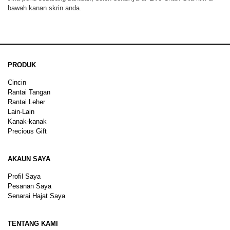
bawah kanan skrin anda.
PRODUK
Cincin
Rantai Tangan
Rantai Leher
Lain-Lain
Kanak-kanak
Precious Gift
AKAUN SAYA
Profil Saya
Pesanan Saya
Senarai Hajat Saya
TENTANG KAMI