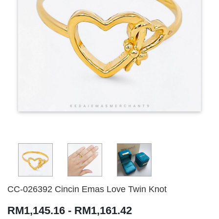
CC-026392 Cincin Emas Love Twin Knot
RM1,145.16 - RM1,161.42