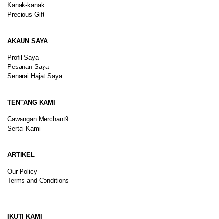
Kanak-kanak
Precious Gift
AKAUN SAYA
Profil Saya
Pesanan Saya
Senarai Hajat Saya
TENTANG KAMI
Cawangan Merchant9
Sertai Kami
ARTIKEL
Our Policy
Terms and Conditions
Sitemap
IKUTI KAMI