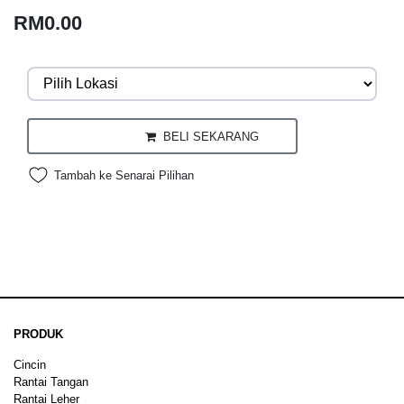
RM0.00
BELI SEKARANG
Tambah ke Senarai Pilihan
PRODUK
Cincin
Rantai Tangan
Rantai Leher