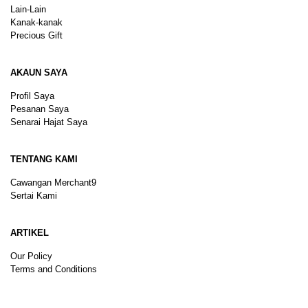
Lain-Lain
Kanak-kanak
Precious Gift
AKAUN SAYA
Profil Saya
Pesanan Saya
Senarai Hajat Saya
TENTANG KAMI
Cawangan Merchant9
Sertai Kami
ARTIKEL
Our Policy
Terms and Conditions
Sitemap