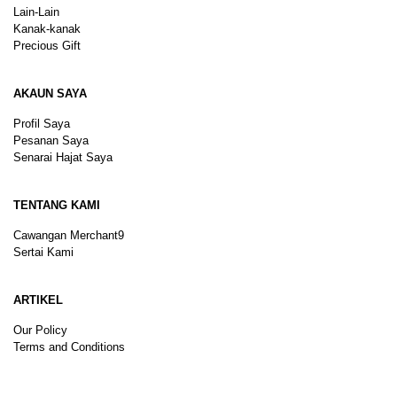
Lain-Lain
Kanak-kanak
Precious Gift
AKAUN SAYA
Profil Saya
Pesanan Saya
Senarai Hajat Saya
TENTANG KAMI
Cawangan Merchant9
Sertai Kami
ARTIKEL
Our Policy
Terms and Conditions
Sitemap