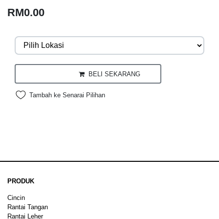
RM0.00
BELI SEKARANG
Tambah ke Senarai Pilihan
PRODUK
Cincin
Rantai Tangan
Rantai Leher