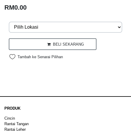
RM0.00
BELI SEKARANG
Tambah ke Senarai Pilihan
PRODUK
Cincin
Rantai Tangan
Rantai Leher