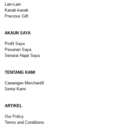
Lain-Lain
Kanak-kanak
Precious Gift
AKAUN SAYA
Profil Saya
Pesanan Saya
Senarai Hajat Saya
TENTANG KAMI
Cawangan Merchant9
Sertai Kami
ARTIKEL
Our Policy
Terms and Conditions
Sitemap